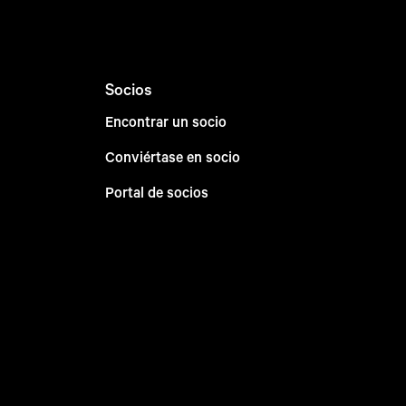
Socios
Encontrar un socio
Conviértase en socio
Portal de socios