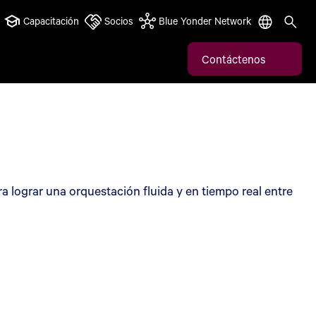
Capacitación
Socios
Blue Yonder Network
Contáctenos
a lograr una orquestación fluida y en tiempo real entre