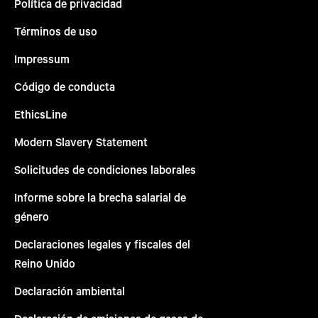
Política de privacidad
Términos de uso
Impressum
Código de conducta
EthicsLine
Modern Slavery Statement
Solicitudes de condiciones laborales
Informe sobre la brecha salarial de
género
Declaraciones legales y fiscales del
Reino Unido
Declaración ambiental