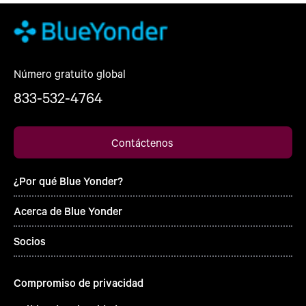
Número gratuito global
833-532-4764
Contáctenos
¿Por qué Blue Yonder?
Acerca de Blue Yonder
Socios
Compromiso de privacidad