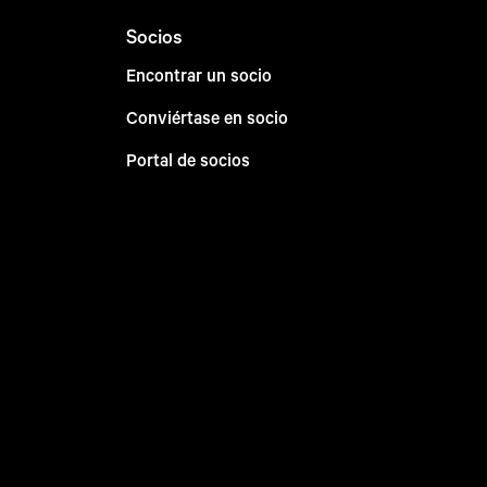
Socios
Encontrar un socio
Conviértase en socio
Portal de socios