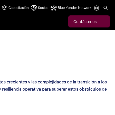
Capacitación
Socios
Blue Yonder Network
Contáctenos
s crecientes y las complejidades de la transición a los
y resiliencia operativa para superar estos obstáculos de