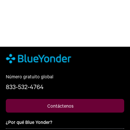
Número gratuito global
833-532-4764
Contáctenos
¿Por qué Blue Yonder?