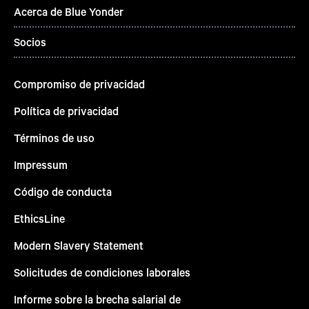
Acerca de Blue Yonder
Socios
Compromiso de privacidad
Política de privacidad
Términos de uso
Impressum
Código de conducta
EthicsLine
Modern Slavery Statement
Solicitudes de condiciones laborales
Informe sobre la brecha salarial de