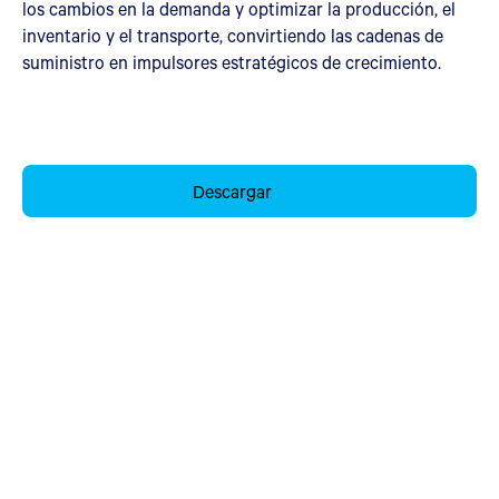
los cambios en la demanda y optimizar la producción, el
inventario y el transporte, convirtiendo las cadenas de
suministro en impulsores estratégicos de crecimiento.
Descargar