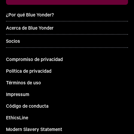
¿Por qué Blue Yonder?
Acerca de Blue Yonder
Socios
Compromiso de privacidad
Política de privacidad
Términos de uso
Impressum
Código de conducta
EthicsLine
Modern Slavery Statement