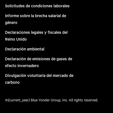
Solicitudes de condiciones laborales
Informe sobre la brecha salarial de
género
Declaraciones legales y fiscales del
Reino Unido
Declaración ambiental
Declaración de emisiones de gases de
efecto invernadero
Divulgación voluntaria del mercado de
carbono
©{current_year} Blue Yonder Group, Inc. All rights reserved.