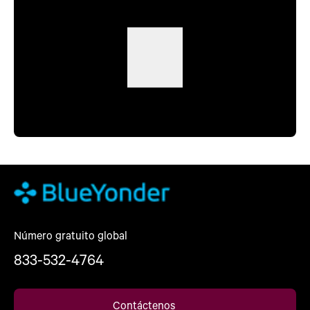
Número gratuito global
833-532-4764
Contáctenos