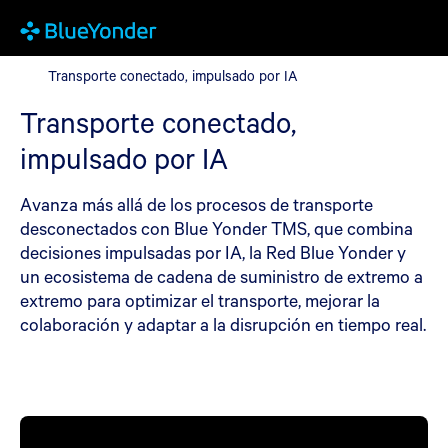
Transporte conectado, impulsado por IA
Transporte conectado, impulsado por IA
Transporte conectado,
impulsado por IA
Avanza más allá de los procesos de transporte
desconectados con Blue Yonder TMS, que combina
decisiones impulsadas por IA, la Red Blue Yonder y
un ecosistema de cadena de suministro de extremo a
extremo para optimizar el transporte, mejorar la
colaboración y adaptar a la disrupción en tiempo real.