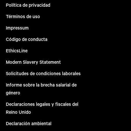
Política de privacidad
Términos de uso
Impressum
Código de conducta
EthicsLine
Modern Slavery Statement
Solicitudes de condiciones laborales
Informe sobre la brecha salarial de
género
Declaraciones legales y fiscales del
Reino Unido
Declaración ambiental