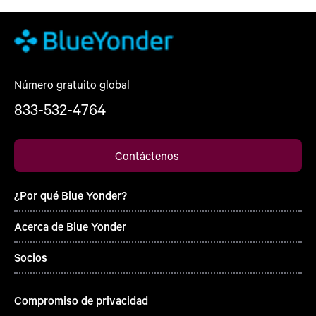
Número gratuito global
833-532-4764
Contáctenos
¿Por qué Blue Yonder?
Acerca de Blue Yonder
Socios
Compromiso de privacidad