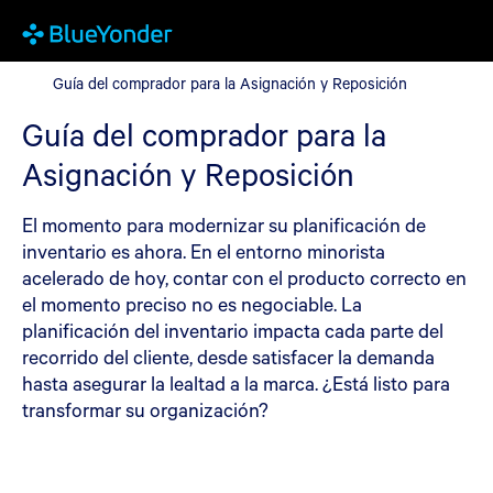
Guía del comprador para la Asignación y Reposición
Guía del comprador para la Asignación y Reposición
Guía del comprador para la
Asignación y Reposición
El momento para modernizar su planificación de
inventario es ahora. En el entorno minorista
acelerado de hoy, contar con el producto correcto en
el momento preciso no es negociable. La
planificación del inventario impacta cada parte del
recorrido del cliente, desde satisfacer la demanda
hasta asegurar la lealtad a la marca. ¿Está listo para
transformar su organización?