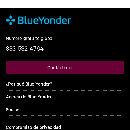
Número gratuito global
833-532-4764
Contáctenos
¿Por qué Blue Yonder?
Acerca de Blue Yonder
Socios
Compromiso de privacidad