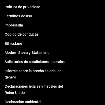
Política de privacidad
Términos de uso
Impressum
Código de conducta
EthicsLine
Modern Slavery Statement
Solicitudes de condiciones laborales
Informe sobre la brecha salarial de
género
Declaraciones legales y fiscales del
Reino Unido
Declaración ambiental