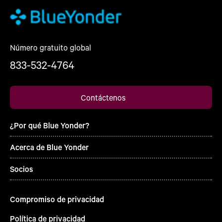
Número gratuito global
833-532-4764
Contáctenos
¿Por qué Blue Yonder?
Acerca de Blue Yonder
Socios
Compromiso de privacidad
Política de privacidad