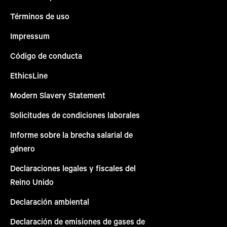
Términos de uso
Impressum
Código de conducta
EthicsLine
Modern Slavery Statement
Solicitudes de condiciones laborales
Informe sobre la brecha salarial de
género
Declaraciones legales y fiscales del
Reino Unido
Declaración ambiental
Declaración de emisiones de gases de