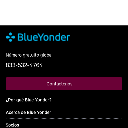
Número gratuito global
833-532-4764
Contáctenos
¿Por qué Blue Yonder?
Acerca de Blue Yonder
Socios