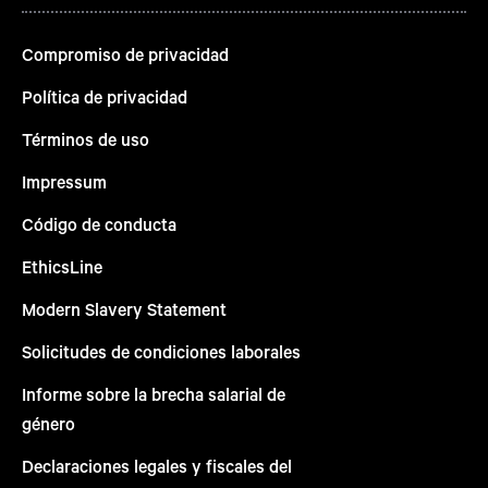
Compromiso de privacidad
Política de privacidad
Términos de uso
Impressum
Código de conducta
EthicsLine
Modern Slavery Statement
Solicitudes de condiciones laborales
Informe sobre la brecha salarial de
género
Declaraciones legales y fiscales del