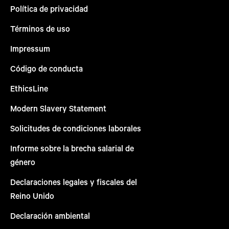
Política de privacidad
Términos de uso
Impressum
Código de conducta
EthicsLine
Modern Slavery Statement
Solicitudes de condiciones laborales
Informe sobre la brecha salarial de
género
Declaraciones legales y fiscales del
Reino Unido
Declaración ambiental