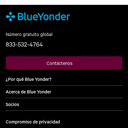
Número gratuito global
833-532-4764
Contáctenos
¿Por qué Blue Yonder?
Acerca de Blue Yonder
Socios
Compromiso de privacidad