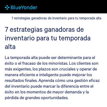
7 estrategias ganadoras de inventario para tu temporada alta
7 estrategias ganadoras de inventario para tu temporada alta
7 estrategias ganadoras de
inventario para tu temporada
alta
La temporada alta puede ser determinante para el
éxito o el fracaso de los minoristas. Los clientes son
más exigentes, los plazos son cruciales y operar de
manera eficiente e inteligente puede mejorar los
resultados finales. Aprenda cómo una gestión eficaz
del inventario puede marcar la diferencia entre el
éxito en los momentos de mayor demanda y la
pérdida de grandes oportunidades.