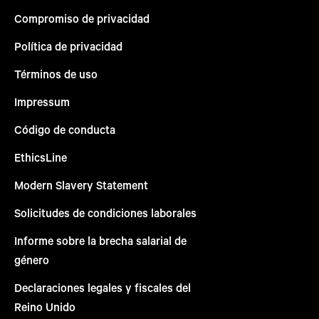
Compromiso de privacidad
Política de privacidad
Términos de uso
Impressum
Código de conducta
EthicsLine
Modern Slavery Statement
Solicitudes de condiciones laborales
Informe sobre la brecha salarial de
género
Declaraciones legales y fiscales del
Reino Unido