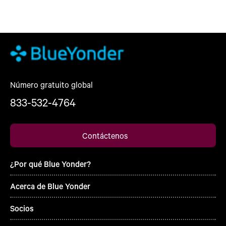
Número gratuito global
833-532-4764
Contáctenos
¿Por qué Blue Yonder?
Acerca de Blue Yonder
Socios