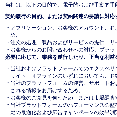
当社は、以下の目的で、電子的および手動的手
契約履行の目的、または契約関連の要請に対応
アプリケーション、お客様のアカウント、お
め。
注文の処理、製品およびサービスの提供、サ
お客様からのお問い合わせへの対応、プラッ
必要に応じて、業務を遂行したり、正当な利益
当社およびプラットフォームでのエクスペリ
サイト、オフラインのいずれにおいても、お
当社のプラットフォームの運営、サポートおよ
される情報をお届けするため。
お客様のご意見を伺うため、または市場調査
当社プラットフォームのパフォーマンスの監
動の最適化および広告キャンペーンの効果測