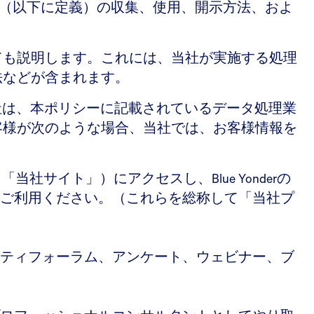
報（以下に定義）の収集、使用、開示方法、およ
ても説明します。これには、当社が実施する処理
法などが含まれます。
der子会社は、本ポリシーに記載されているデータ処理業
客様が次のような場合、当社では、お客様情報を
当社サイト」）にアクセスし、Blue Yonderの
ご利用ください。（これらを総称して「当社プ
ティフォーラム、アンケート、ウェビナー、ブ