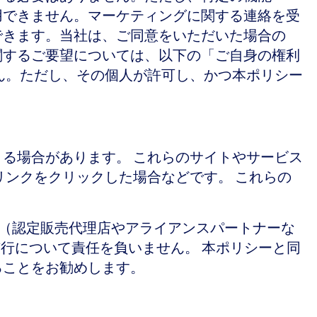
用できません。マーケティングに関する連絡を受
できます。当社は、ご同意をいただいた場合の
関するご要望については、以下の「ご自身の権利
ん。ただし、その個人が許可し、かつ本ポリシー
る場合があります。 これらのサイトやサービス
リンクをクリックした場合などです。 これらの
ティ（認定販売代理店やアライアンスパートナーな
や慣行について責任を負いません。 本ポリシーと同
ることをお勧めします。