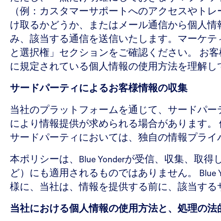
（例：カスタマーサポートへのアクセスやトレ
け取るかどうか、またはメール通信から個人情
み、該当する通信を送信いたします。マーケテ
と選択権」セクションをご確認ください。 お
に規定されている個人情報の使用方法を理解し
サードパーティによるお客様情報の収集
当社のプラットフォームを通じて、サードパー
により情報提供が求められる場合があります。
サードパーティにおいては、独自の情報プライ
本ポリシーは、Blue Yonderが受信、収
ど）にも適用されるものではありません。 Blue
様に、当社は、情報を提供する前に、該当する
当社における個人情報の使用方法と、処理の法