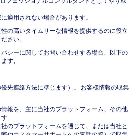
ロフェッショナルコンサルタントとしてやり取
様に適用されない場合があります。
連性の高いタイムリーな情報を提供するのに役立
ください。
イバシーに関してお問い合わせする場合、以下の
きます。
優先連絡方法に準じます）。 お客様情報の収集
の情報を、主に当社のプラットフォーム、その他
ます。
当社のプラットフォームを通じて、または当社と
る際やカスタマーサポートへの電話の際）で収集