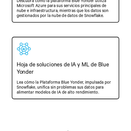
Descubra cómo la plataforma Blue Yonder utiliza
Microsoft Azure para sus servicios principales de
nube e infraestructura, mientras que los datos son
gestionados por la nube de datos de Snowflake.
Hoja de soluciones de IA y ML de Blue
Yonder
Lea cómo la Plataforma Blue Yonder, impulsada por
Snowflake, unifica sin problemas sus datos para
alimentar modelos de IA de alto rendimiento.