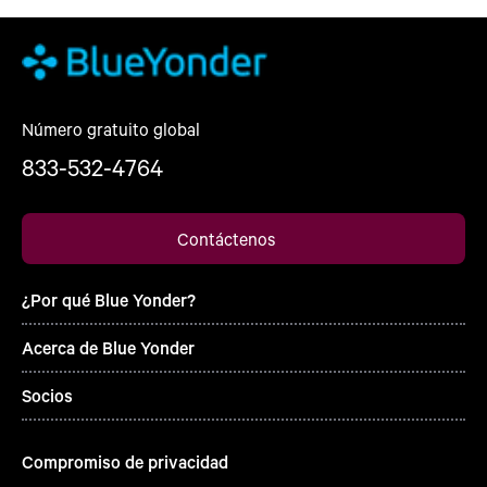
Número gratuito global
833-532-4764
Contáctenos
¿Por qué Blue Yonder?
Acerca de Blue Yonder
Socios
Compromiso de privacidad