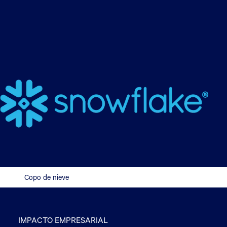
Copo de nieve
IMPACTO EMPRESARIAL