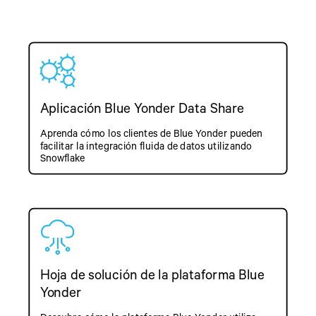
Aplicación Blue Yonder Data Share
Aprenda cómo los clientes de Blue Yonder pueden
facilitar la integración fluida de datos utilizando
Snowflake
Hoja de solución de la plataforma Blue
Yonder