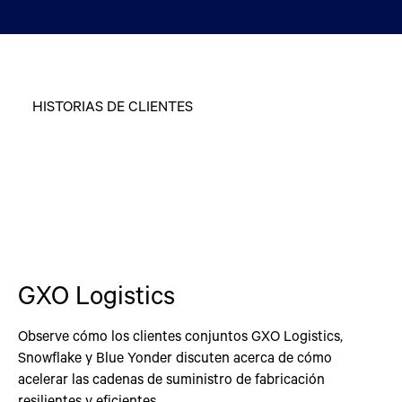
HISTORIAS DE CLIENTES
GXO Logistics
Observe cómo los clientes conjuntos GXO Logistics,
Snowflake y Blue Yonder discuten acerca de cómo
acelerar las cadenas de suministro de fabricación
resilientes y eficientes.