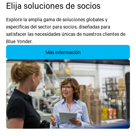
Elija soluciones de socios
Explore la amplia gama de soluciones globales y
específicas del sector para socios, diseñadas para
satisfacer las necesidades únicas de nuestros clientes de
Blue Yonder.
Más información