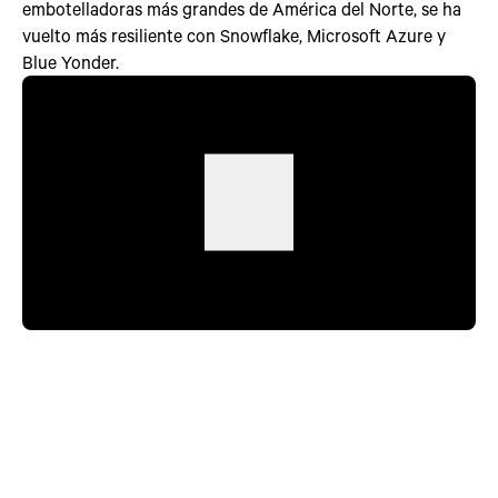
embotelladoras más grandes de América del Norte, se ha
vuelto más resiliente con Snowflake, Microsoft Azure y
Blue Yonder.