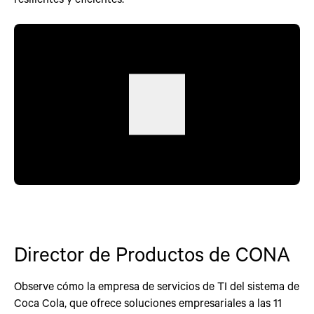
Director de Productos de CONA
Observe cómo la empresa de servicios de TI del sistema de
Coca Cola, que ofrece soluciones empresariales a las 11