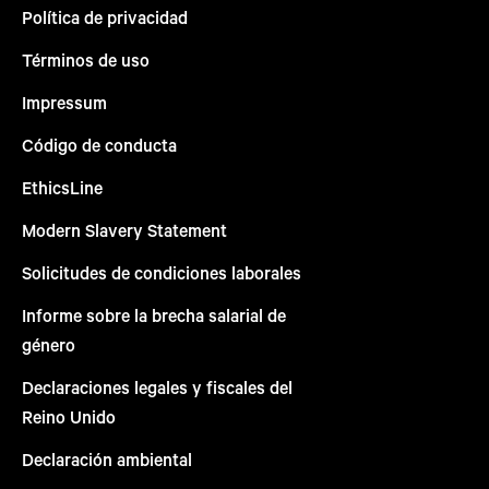
Política de privacidad
Términos de uso
Impressum
Código de conducta
EthicsLine
Modern Slavery Statement
Solicitudes de condiciones laborales
Informe sobre la brecha salarial de
género
Declaraciones legales y fiscales del
Reino Unido
Declaración ambiental