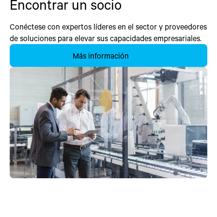
Encontrar un socio
Conéctese con expertos líderes en el sector y proveedores
de soluciones para elevar sus capacidades empresariales.
Más información