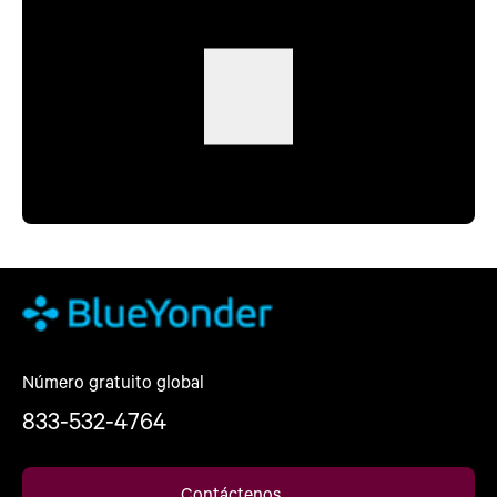
Número gratuito global
833-532-4764
Contáctenos