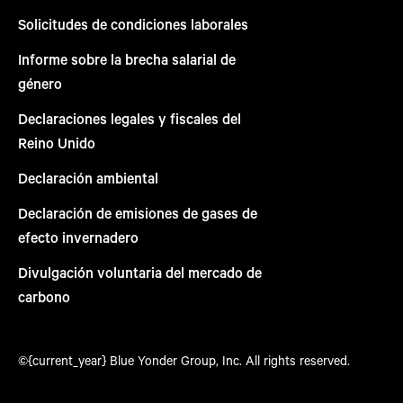
Solicitudes de condiciones laborales
Informe sobre la brecha salarial de
género
Declaraciones legales y fiscales del
Reino Unido
Declaración ambiental
Declaración de emisiones de gases de
efecto invernadero
Divulgación voluntaria del mercado de
carbono
©{current_year} Blue Yonder Group, Inc. All rights reserved.