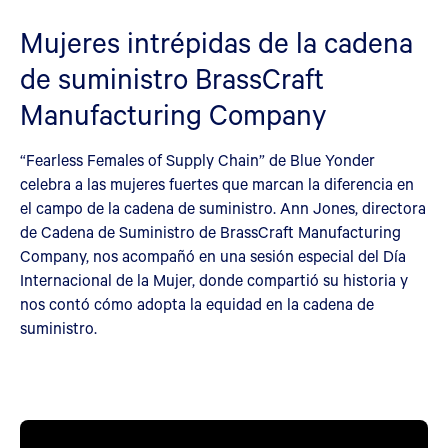
Mujeres intrépidas de la cadena
de suministro BrassCraft
Manufacturing Company
“Fearless Females of Supply Chain” de Blue Yonder
celebra a las mujeres fuertes que marcan la diferencia en
el campo de la cadena de suministro. Ann Jones, directora
de Cadena de Suministro de BrassCraft Manufacturing
Company, nos acompañó en una sesión especial del Día
Internacional de la Mujer, donde compartió su historia y
nos contó cómo adopta la equidad en la cadena de
suministro.