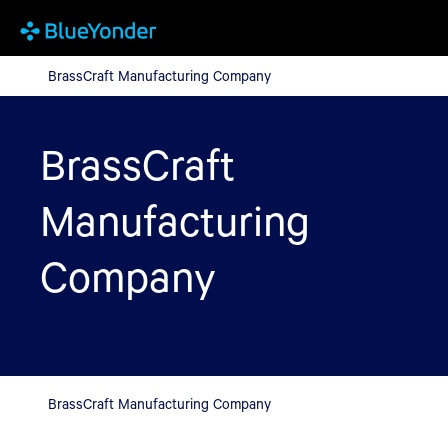
BrassCraft Manufacturing Company
BrassCraft Manufacturing Company
BrassCraft
Manufacturing
Company
BrassCraft Manufacturing Company