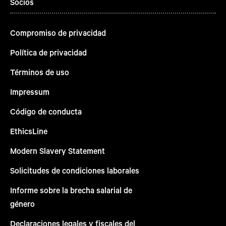
Socios
Compromiso de privacidad
Política de privacidad
Términos de uso
Impressum
Código de conducta
EthicsLine
Modern Slavery Statement
Solicitudes de condiciones laborales
Informe sobre la brecha salarial de
género
Declaraciones legales y fiscales del