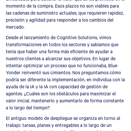
momento de la compra. Esos plazos no son viables para
las cadenas de suministro actuales, que requieren rapidez,
precisión y agilidad para responder a los cambios del
mercado.
Desde el lanzamiento de Cognitive Solutions, vimos
transformaciones en todos los sectores y sabíamos que
tenía que haber una forma más eficiente de ayudar a
nuestros clientes a alcanzar sus objetivos. En lugar de
intentar optimizar un proceso que no funcionaba, Blue
Yonder reinventó sus cimientos. Nos preguntamos cómo
podría ser diferente la implementación, en individua con la
ayuda de la IA y la IA con capacidad de gestión de
agentes. ¿Cuáles son los obstáculos para maximizar el
valor inicial, mantenerlo y aumentarlo de forma constante
a lo largo del tiempo?
El antiguo modelo de despliegue se organiza en torno al
trabajo: tareas, planes y entregables a lo largo de un