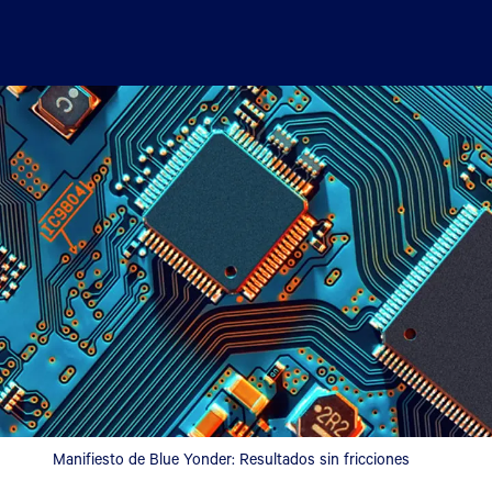
Manifiesto de Blue Yonder: Resultados sin fricciones