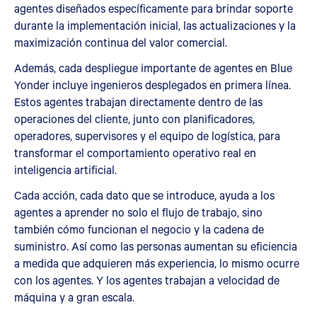
agentes diseñados específicamente para brindar soporte
durante la implementación inicial, las actualizaciones y la
maximización continua del valor comercial.
Además, cada despliegue importante de agentes en Blue
Yonder incluye ingenieros desplegados en primera línea.
Estos agentes trabajan directamente dentro de las
operaciones del cliente, junto con planificadores,
operadores, supervisores y el equipo de logística, para
transformar el comportamiento operativo real en
inteligencia artificial.
Cada acción, cada dato que se introduce, ayuda a los
agentes a aprender no solo el flujo de trabajo, sino
también cómo funcionan el negocio y la cadena de
suministro. Así como las personas aumentan su eficiencia
a medida que adquieren más experiencia, lo mismo ocurre
con los agentes. Y los agentes trabajan a velocidad de
máquina y a gran escala.