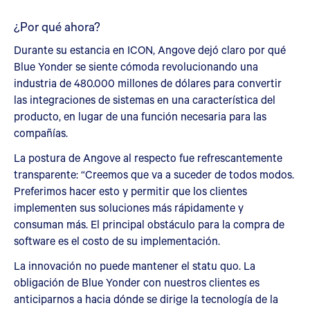
¿Por qué ahora?
Durante su estancia en ICON, Angove dejó claro por qué
Blue Yonder se siente cómoda revolucionando una
industria de 480.000 millones de dólares para convertir
las integraciones de sistemas en una característica del
producto, en lugar de una función necesaria para las
compañías.
La postura de Angove al respecto fue refrescantemente
transparente: “Creemos que va a suceder de todos modos.
Preferimos hacer esto y permitir que los clientes
implementen sus soluciones más rápidamente y
consuman más. El principal obstáculo para la compra de
software es el costo de su implementación.
La innovación no puede mantener el statu quo. La
obligación de Blue Yonder con nuestros clientes es
anticiparnos a hacia dónde se dirige la tecnología de la