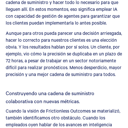
cadena de suministro y hacer todo lo necesario para que
lleguen allí. En estos momentos, eso significa emplear IA
con capacidad de gestión de agentes para garantizar que
los clientes puedan implementarla lo antes posible.
Aunque para otros pueda parecer una decisión arriesgada,
hacer lo correcto para nuestros clientes es una elección
obvia. Y los resultados hablan por sí solos. Un cliente, por
ejemplo, vio cómo la precisión se duplicaba en un plazo de
72 horas, a pesar de trabajar en un sector notoriamente
difícil para realizar pronósticos. Menos desperdicio, mayor
precisión y una mejor cadena de suministro para todos.
Construyendo una cadena de suministro
colaborativa con nuevas métricas.
Cuando la visión de Frictionless Outcomes se materializó,
también identificamos otro obstáculo. Cuando los
empleados oyen hablar de los avances en inteligencia