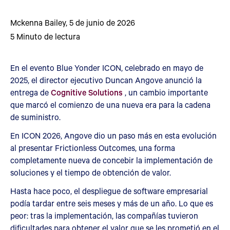
Mckenna Bailey
,
5 de junio de 2026
5
Minuto de lectura
En el evento Blue Yonder ICON, celebrado en mayo de
2025, el director ejecutivo Duncan Angove anunció la
entrega de
Cognitive Solutions
, un cambio importante
que marcó el comienzo de una nueva era para la cadena
de suministro.
En ICON 2026, Angove dio un paso más en esta evolución
al presentar Frictionless Outcomes, una forma
completamente nueva de concebir la implementación de
soluciones y el tiempo de obtención de valor.
Hasta hace poco, el despliegue de software empresarial
podía tardar entre seis meses y más de un año. Lo que es
peor: tras la implementación, las compañías tuvieron
dificultades para obtener el valor que se les prometió en el