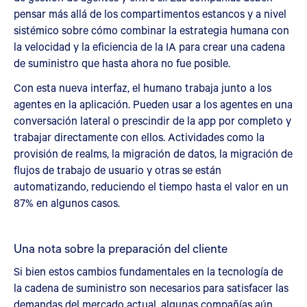
pensar más allá de los compartimentos estancos y a nivel
sistémico sobre cómo combinar la estrategia humana con
la velocidad y la eficiencia de la IA para crear una cadena
de suministro que hasta ahora no fue posible.
Con esta nueva interfaz, el humano trabaja junto a los
agentes en la aplicación. Pueden usar a los agentes en una
conversación lateral o prescindir de la app por completo y
trabajar directamente con ellos. Actividades como la
provisión de realms, la migración de datos, la migración de
flujos de trabajo de usuario y otras se están
automatizando, reduciendo el tiempo hasta el valor en un
87% en algunos casos.
Una nota sobre la preparación del cliente
Si bien estos cambios fundamentales en la tecnología de
la cadena de suministro son necesarios para satisfacer las
demandas del mercado actual, algunas compañías aún