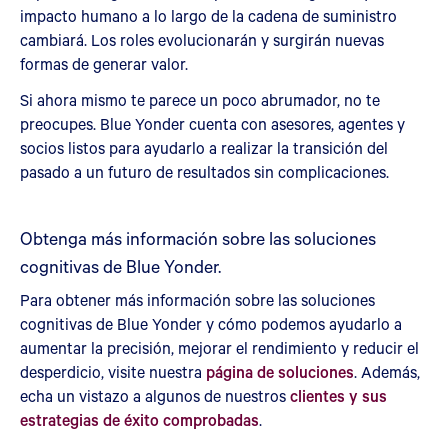
impacto humano a lo largo de la cadena de suministro
cambiará. Los roles evolucionarán y surgirán nuevas
formas de generar valor.
Si ahora mismo te parece un poco abrumador, no te
preocupes. Blue Yonder cuenta con asesores, agentes y
socios listos para ayudarlo a realizar la transición del
pasado a un futuro de resultados sin complicaciones.
Obtenga más información sobre las soluciones
cognitivas de Blue Yonder.
Para obtener más información sobre las soluciones
cognitivas de Blue Yonder y cómo podemos ayudarlo a
aumentar la precisión, mejorar el rendimiento y reducir el
desperdicio, visite nuestra
página de soluciones
. Además,
echa un vistazo a algunos de nuestros
clientes y sus
estrategias de éxito comprobadas
.