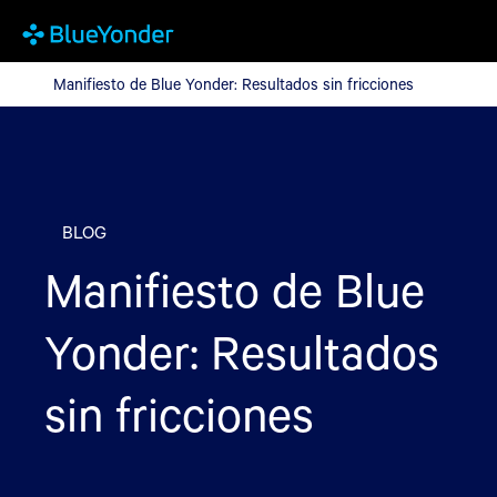
Manifiesto de Blue Yonder: Resultados sin fricciones
Manifiesto de Blue Yonder: Resultados sin fricciones
BLOG
Manifiesto de Blue
Yonder: Resultados
sin fricciones