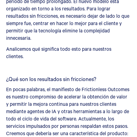
periodo de tiempo prolongado. El nuevo modelo está
organizado en torno a los resultados. Para lograr
resultados sin fricciones, es necesario dejar de lado lo que
siempre fue, centrar en hacer lo mejor para el cliente y
permitir que la tecnología elimine la complejidad
innecesaria.
Analicemos qué significa todo esto para nuestros
clientes.
¿Qué son los resultados sin fricciones?
En pocas palabras, el manifiesto de Frictionless Outcomes
es nuestro compromiso de acelerar la obtención de valor
y permitir la mejora continua para nuestros clientes
mediante agentes de IA y otras herramientas a lo largo de
todo el ciclo de vida del software. Actualmente, los
servicios impulsados por personas respaldan estos pasos.
Creemos que debería ser una característica del producto: