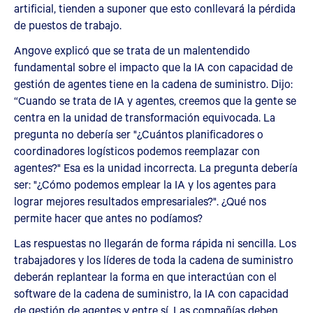
artificial, tienden a suponer que esto conllevará la pérdida
de puestos de trabajo.
Angove explicó que se trata de un malentendido
fundamental sobre el impacto que la IA con capacidad de
gestión de agentes tiene en la cadena de suministro. Dijo:
“Cuando se trata de IA y agentes, creemos que la gente se
centra en la unidad de transformación equivocada. La
pregunta no debería ser "¿Cuántos planificadores o
coordinadores logísticos podemos reemplazar con
agentes?" Esa es la unidad incorrecta. La pregunta debería
ser: "¿Cómo podemos emplear la IA y los agentes para
lograr mejores resultados empresariales?". ¿Qué nos
permite hacer que antes no podíamos?
Las respuestas no llegarán de forma rápida ni sencilla. Los
trabajadores y los líderes de toda la cadena de suministro
deberán replantear la forma en que interactúan con el
software de la cadena de suministro, la IA con capacidad
de gestión de agentes y entre sí. Las compañías deben