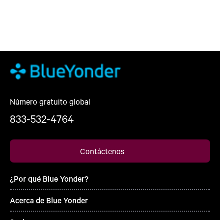
Número gratuito global
833-532-4764
Contáctenos
¿Por qué Blue Yonder?
Acerca de Blue Yonder