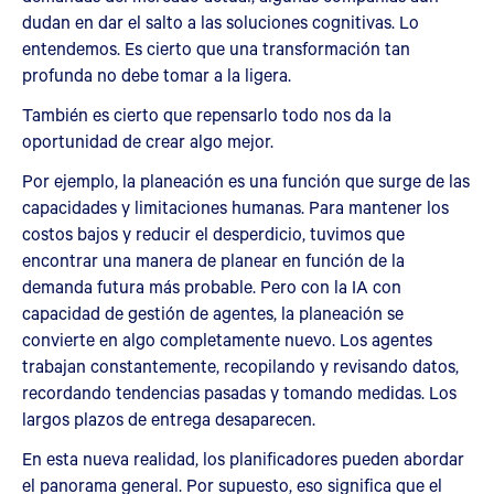
dudan en dar el salto a las soluciones cognitivas. Lo
entendemos. Es cierto que una transformación tan
profunda no debe tomar a la ligera.
También es cierto que repensarlo todo nos da la
oportunidad de crear algo mejor.
Por ejemplo, la planeación es una función que surge de las
capacidades y limitaciones humanas. Para mantener los
costos bajos y reducir el desperdicio, tuvimos que
encontrar una manera de planear en función de la
demanda futura más probable. Pero con la IA con
capacidad de gestión de agentes, la planeación se
convierte en algo completamente nuevo. Los agentes
trabajan constantemente, recopilando y revisando datos,
recordando tendencias pasadas y tomando medidas. Los
largos plazos de entrega desaparecen.
En esta nueva realidad, los planificadores pueden abordar
el panorama general. Por supuesto, eso significa que el