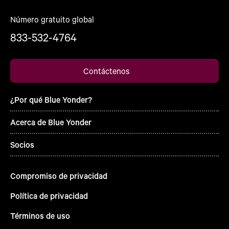
Número gratuito global
833-532-4764
Contáctenos
¿Por qué Blue Yonder?
Acerca de Blue Yonder
Socios
Compromiso de privacidad
Política de privacidad
Términos de uso