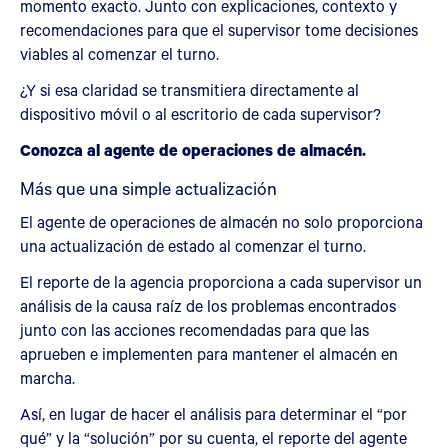
momento exacto. Junto con explicaciones, contexto y
recomendaciones para que el supervisor tome decisiones
viables al comenzar el turno.
¿Y si esa claridad se transmitiera directamente al
dispositivo móvil o al escritorio de cada supervisor?
Conozca al agente de operaciones de almacén.
Más que una simple actualización
El agente de operaciones de almacén no solo proporciona
una actualización de estado al comenzar el turno.
El reporte de la agencia proporciona a cada supervisor un
análisis de la causa raíz de los problemas encontrados
junto con las acciones recomendadas para que las
aprueben e implementen para mantener el almacén en
marcha.
Así, en lugar de hacer el análisis para determinar el “por
qué” y la “solución” por su cuenta, el reporte del agente