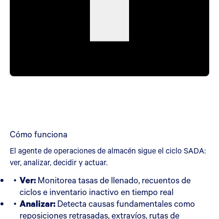
Cómo funciona
El agente de operaciones de almacén sigue el ciclo SADA:
ver, analizar, decidir y actuar.
Ver:
Monitorea tasas de llenado, recuentos de
ciclos e inventario inactivo en tiempo real
Analizar:
Detecta causas fundamentales como
reposiciones retrasadas, extravíos, rutas de