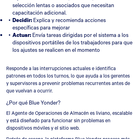
selección lentas o asociados que necesitan
capacitación adicional.
Decidir:
Explica y recomienda acciones
específicas para mejorar
Actuar:
Envía tareas dirigidas por el sistema a los
dispositivos portátiles de los trabajadores para que
los ajustes se realicen en el momento
Responde a las interrupciones actuales e identifica
patrones en todos los turnos, lo que ayuda a los gerentes
y supervisores a prevenir problemas recurrentes antes de
que vuelvan a ocurrir.
¿Por qué Blue Yonder?
El Agente de Operaciones de Almacén es liviano, escalable
y está diseñado para funcionar sin problemas en
dispositivos móviles y el sitio web.
Detrás de escena, la plataforma Blue Yonder procesa más