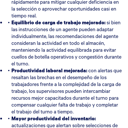
rápidamente para mitigar cualquier deficiencia en
la selección o aprovechar oportunidades casi en
tiempo real.
Equilibrio de carga de trabajo mejorado:
si bien
las instrucciones de un agente pueden adaptar
individualmente, las recomendaciones del agente
consideran la actividad en todo el almacén,
manteniendo la actividad equilibrada para evitar
cuellos de botella operativos y congestión durante
el turno.
Productividad laboral mejorada:
con alertas que
resaltan las brechas en el desempeño de los
trabajadores frente a la complejidad de la carga de
trabajo, los supervisores pueden intercambiar
recursos mejor capacitados durante el turno para
compensar cualquier falta de trabajo y completar
el trabajo del turno a tiempo.
Mayor productividad del inventario:
actualizaciones que alertan sobre selecciones de