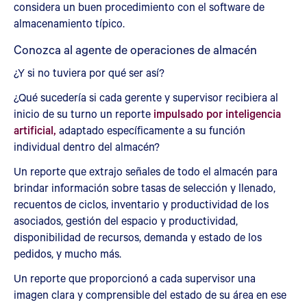
considera un buen procedimiento con el software de
almacenamiento típico.
Conozca al agente de operaciones de almacén
¿Y si no tuviera por qué ser así?
¿Qué sucedería si cada gerente y supervisor recibiera al
inicio de su turno un reporte
impulsado por inteligencia
artificial,
adaptado específicamente a su función
individual dentro del almacén?
Un reporte que extrajo señales de todo el almacén para
brindar información sobre tasas de selección y llenado,
recuentos de ciclos, inventario y productividad de los
asociados, gestión del espacio y productividad,
disponibilidad de recursos, demanda y estado de los
pedidos, y mucho más.
Un reporte que proporcionó a cada supervisor una
imagen clara y comprensible del estado de su área en ese