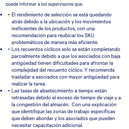
puede informar a los supervisores que:
El rendimiento de selección se está quedando
atrás debido a la ubicación y los movimientos
ineficientes de los productos, con una
recomendación para reubicar los SKU
problemáticos de manera más eficiente.
Los recuentos cíclicos solo se están completando
parcialmente debido a que los asociados con baja
antigüedad tienen dificultades para afrontar la
complejidad del recuento cíclico. Y recomienda
trasladar a asociados con mayor antigüedad para
realizar la tarea.
Las tasas de abastecimiento a tiempo están
retrasadas debido al exceso de tiempo de viaje y a
la congestión del almacén. Con una explicación
que identifique las zonas de trabajo específicas
que deben abordar y los asociados que pueden
necesitar capacitación adicional.