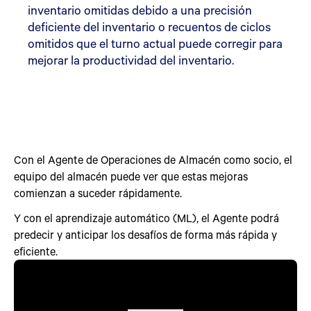
inventario omitidas debido a una precisión
deficiente del inventario o recuentos de ciclos
omitidos que el turno actual puede corregir para
mejorar la productividad del inventario.
Con el Agente de Operaciones de Almacén como socio, el
equipo del almacén puede ver que estas mejoras
comienzan a suceder rápidamente.
Y con el aprendizaje automático (ML), el Agente podrá
predecir y anticipar los desafíos de forma más rápida y
eficiente.