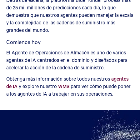
de 25 mil millones de predicciones cada día, lo que
demuestra que nuestros agentes pueden manejar la escala
y la complejidad de las cadenas de suministro más
grandes del mundo.
Comience hoy
El Agente de Operaciones de Almacén es uno de varios
agentes de IA centrados en el dominio y diseñados para
acelerar la acción de la cadena de suministro.
Obtenga más información sobre todos nuestros
agentes
de IA
y explore nuestro
WMS
para ver cómo puede poner
a los agentes de IA a trabajar en sus operaciones.