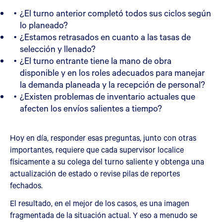
¿El turno anterior completó todos sus ciclos según
lo planeado?
¿Estamos retrasados en cuanto a las tasas de
selección y llenado?
¿El turno entrante tiene la mano de obra
disponible y en los roles adecuados para manejar
la demanda planeada y la recepción de personal?
¿Existen problemas de inventario actuales que
afecten los envíos salientes a tiempo?
Hoy en día, responder esas preguntas, junto con otras
importantes, requiere que cada supervisor localice
físicamente a su colega del turno saliente y obtenga una
actualización de estado o revise pilas de reportes
fechados.
El resultado, en el mejor de los casos, es una imagen
fragmentada de la situación actual. Y eso a menudo se