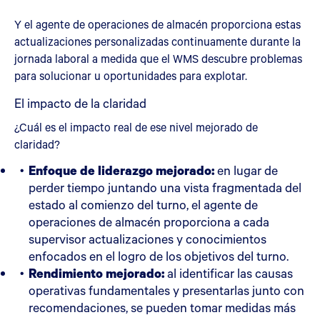
Y el agente de operaciones de almacén proporciona estas
actualizaciones personalizadas continuamente durante la
jornada laboral a medida que el WMS descubre problemas
para solucionar u oportunidades para explotar.
El impacto de la claridad
¿Cuál es el impacto real de ese nivel mejorado de
claridad?
Enfoque de liderazgo mejorado:
en lugar de
perder tiempo juntando una vista fragmentada del
estado al comienzo del turno, el agente de
operaciones de almacén proporciona a cada
supervisor actualizaciones y conocimientos
enfocados en el logro de los objetivos del turno.
Rendimiento mejorado:
al identificar las causas
operativas fundamentales y presentarlas junto con
recomendaciones, se pueden tomar medidas más