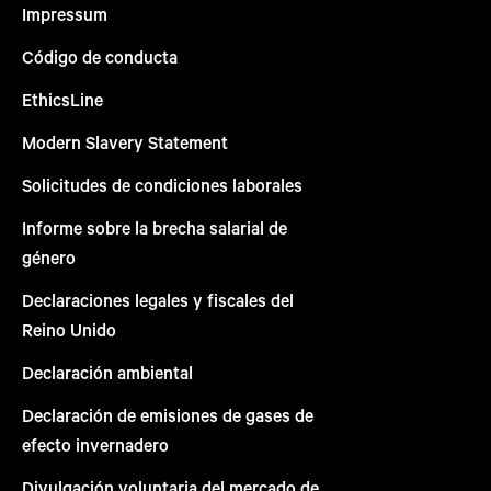
Impressum
Código de conducta
EthicsLine
Modern Slavery Statement
Solicitudes de condiciones laborales
Informe sobre la brecha salarial de
género
Declaraciones legales y fiscales del
Reino Unido
Declaración ambiental
Declaración de emisiones de gases de
efecto invernadero
Divulgación voluntaria del mercado de