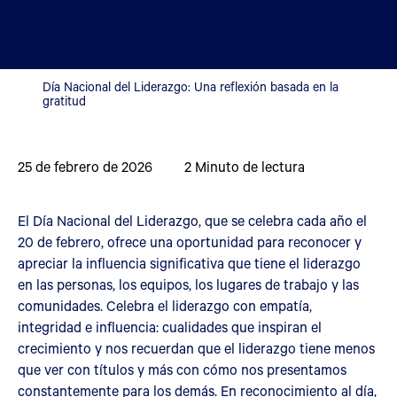
Día Nacional del Liderazgo: Una reflexión basada en la
gratitud
25 de febrero de 2026
2
Minuto de lectura
El Día Nacional del Liderazgo, que se celebra cada año el
20 de febrero, ofrece una oportunidad para reconocer y
apreciar la influencia significativa que tiene el liderazgo
en las personas, los equipos, los lugares de trabajo y las
comunidades. Celebra el liderazgo con empatía,
integridad e influencia: cualidades que inspiran el
crecimiento y nos recuerdan que el liderazgo tiene menos
que ver con títulos y más con cómo nos presentamos
constantemente para los demás. En reconocimiento al día,