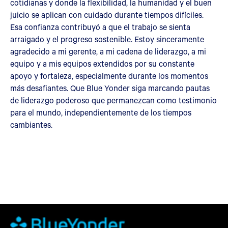
cotidianas y donde la flexibilidad, la humanidad y el buen
juicio se aplican con cuidado durante tiempos difíciles.
Esa confianza contribuyó a que el trabajo se sienta
arraigado y el progreso sostenible. Estoy sinceramente
agradecido a mi gerente, a mi cadena de liderazgo, a mi
equipo y a mis equipos extendidos por su constante
apoyo y fortaleza, especialmente durante los momentos
más desafiantes. Que Blue Yonder siga marcando pautas
de liderazgo poderoso que permanezcan como testimonio
para el mundo, independientemente de los tiempos
cambiantes.