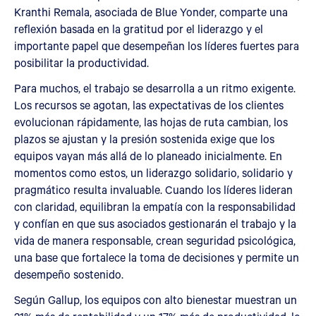
Kranthi Remala, asociada de Blue Yonder, comparte una
reflexión basada en la gratitud por el liderazgo y el
importante papel que desempeñan los líderes fuertes para
posibilitar la productividad.
Para muchos, el trabajo se desarrolla a un ritmo exigente.
Los recursos se agotan, las expectativas de los clientes
evolucionan rápidamente, las hojas de ruta cambian, los
plazos se ajustan y la presión sostenida exige que los
equipos vayan más allá de lo planeado inicialmente. En
momentos como estos, un liderazgo solidario, solidario y
pragmático resulta invaluable. Cuando los líderes lideran
con claridad, equilibran la empatía con la responsabilidad
y confían en que sus asociados gestionarán el trabajo y la
vida de manera responsable, crean seguridad psicológica,
una base que fortalece la toma de decisiones y permite un
desempeño sostenido.
Según Gallup, los equipos con alto bienestar muestran un