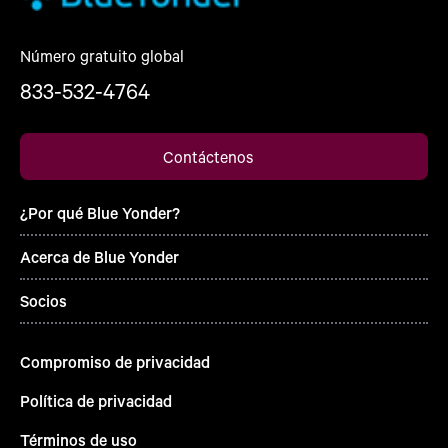
Número gratuito global
833-532-4764
Contáctenos
¿Por qué Blue Yonder?
Acerca de Blue Yonder
Socios
Compromiso de privacidad
Política de privacidad
Términos de uso