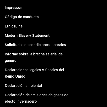
Impressum
Código de conducta
EthicsLine
Modern Slavery Statement
Solicitudes de condiciones laborales
Informe sobre la brecha salarial de
género
Declaraciones legales y fiscales del
Reino Unido
Declaración ambiental
Declaración de emisiones de gases de
efecto invernadero