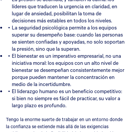
líderes que traducen la urgencia en claridad, en
lugar de ansiedad, posibilitan la toma de
decisiones más estables en todos los niveles.
La seguridad psicológica permite a los equipos
superar su desempeño base: cuando las personas
se sienten confiadas y apoyadas, no solo soportan
la presión, sino que la superan.
El bienestar es un imperativo empresarial, no una
iniciativa moral: los equipos con un alto nivel de
bienestar se desempeñan consistentemente mejor
porque pueden mantener la concentración en
medio de la incertidumbre.
El liderazgo humano es un beneficio competitivo:
si bien no siempre es fácil de practicar, su valor a
largo plazo es profundo.
Tengo la enorme suerte de trabajar en un entorno donde
la confianza se extiende más allá de las exigencias