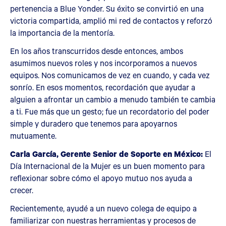
pertenencia a Blue Yonder. Su éxito se convirtió en una
victoria compartida, amplió mi red de contactos y reforzó
la importancia de la mentoría.
En los años transcurridos desde entonces, ambos
asumimos nuevos roles y nos incorporamos a nuevos
equipos. Nos comunicamos de vez en cuando, y cada vez
sonrío. En esos momentos, recordación que ayudar a
alguien a afrontar un cambio a menudo también te cambia
a ti. Fue más que un gesto; fue un recordatorio del poder
simple y duradero que tenemos para apoyarnos
mutuamente.
Carla García, Gerente Senior de Soporte en México:
El
Día Internacional de la Mujer es un buen momento para
reflexionar sobre cómo el apoyo mutuo nos ayuda a
crecer.
Recientemente, ayudé a un nuevo colega de equipo a
familiarizar con nuestras herramientas y procesos de