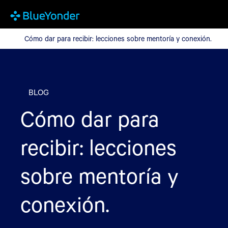
Cómo dar para recibir: lecciones sobre mentoría y conexión.
Cómo dar para recibir: lecciones sobre mentoría y conexión.
BLOG
Cómo dar para
recibir: lecciones
sobre mentoría y
conexión.