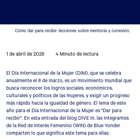
Cómo dar para recibir: lecciones sobre mentoría y conexión.
1 de abril de 2026
4
Minuto de lectura
El Día Internacional de la Mujer (DIM), que se celebra
anualmente el 8 de marzo, es un movimiento mundial que
busca reconocer los logros sociales, económicos,
culturales y políticos de las mujeres, y exigir un progreso
más rápido hacia la igualdad de género. El lema de este
año para el Día Internacional de la Mujer es "Dar para
recibir". En esta entrada del blog DIVE In, las integrantes
de la Red de Interés Femenino (WIN) de Blue Yonder
comparten lo que significa este tema para ellas.