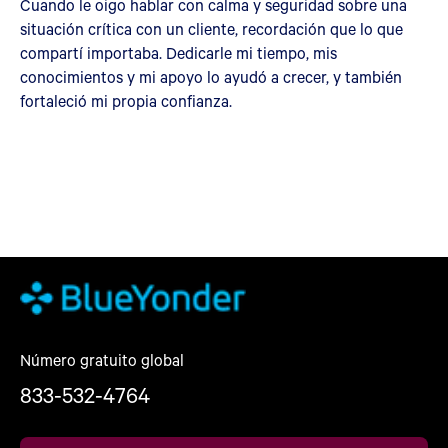
Cuando le oigo hablar con calma y seguridad sobre una
situación crítica con un cliente, recordación que lo que
compartí importaba. Dedicarle mi tiempo, mis
conocimientos y mi apoyo lo ayudó a crecer, y también
fortaleció mi propia confianza.
Número gratuito global
833-532-4764