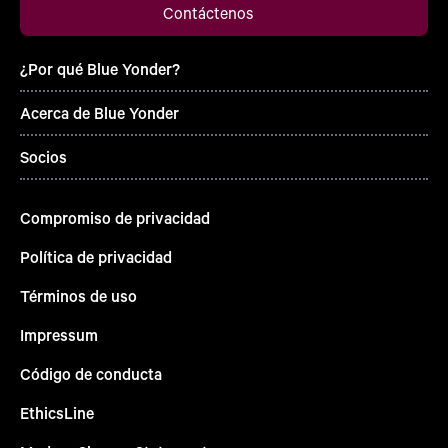
Contáctenos
¿Por qué Blue Yonder?
Acerca de Blue Yonder
Socios
Compromiso de privacidad
Política de privacidad
Términos de uso
Impressum
Código de conducta
EthicsLine