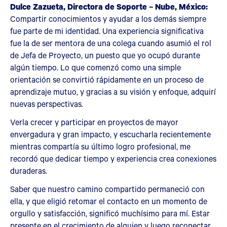
Dulce Zazueta, Directora de Soporte – Nube, México:
Compartir conocimientos y ayudar a los demás siempre
fue parte de mi identidad. Una experiencia significativa
fue la de ser mentora de una colega cuando asumió el rol
de Jefa de Proyecto, un puesto que yo ocupó durante
algún tiempo. Lo que comenzó como una simple
orientación se convirtió rápidamente en un proceso de
aprendizaje mutuo, y gracias a su visión y enfoque, adquirí
nuevas perspectivas.
Verla crecer y participar en proyectos de mayor
envergadura y gran impacto, y escucharla recientemente
mientras compartía su último logro profesional, me
recordó que dedicar tiempo y experiencia crea conexiones
duraderas.
Saber que nuestro camino compartido permaneció con
ella, y que eligió retomar el contacto en un momento de
orgullo y satisfacción, significó muchísimo para mí. Estar
presente en el crecimiento de alguien y luego reconectar