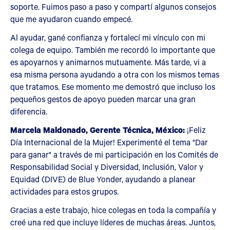
soporte. Fuimos paso a paso y compartí algunos consejos
que me ayudaron cuando empecé.
Al ayudar, gané confianza y fortalecí mi vínculo con mi
colega de equipo. También me recordó lo importante que
es apoyarnos y animarnos mutuamente. Más tarde, vi a
esa misma persona ayudando a otra con los mismos temas
que tratamos. Ese momento me demostró que incluso los
pequeños gestos de apoyo pueden marcar una gran
diferencia.
Marcela Maldonado, Gerente Técnica, México:
¡Feliz
Día Internacional de la Mujer! Experimenté el tema "Dar
para ganar" a través de mi participación en los Comités de
Responsabilidad Social y Diversidad, Inclusión, Valor y
Equidad (DIVE) de Blue Yonder, ayudando a planear
actividades para estos grupos.
Gracias a este trabajo, hice colegas en toda la compañía y
creé una red que incluye líderes de muchas áreas. Juntos,