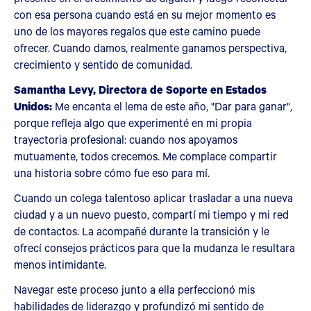
con esa persona cuando está en su mejor momento es
uno de los mayores regalos que este camino puede
ofrecer. Cuando damos, realmente ganamos perspectiva,
crecimiento y sentido de comunidad.
Samantha Levy, Directora de Soporte en Estados
Unidos:
Me encanta el lema de este año, "Dar para ganar",
porque refleja algo que experimenté en mi propia
trayectoria profesional: cuando nos apoyamos
mutuamente, todos crecemos. Me complace compartir
una historia sobre cómo fue eso para mí.
Cuando un colega talentoso aplicar trasladar a una nueva
ciudad y a un nuevo puesto, compartí mi tiempo y mi red
de contactos. La acompañé durante la transición y le
ofrecí consejos prácticos para que la mudanza le resultara
menos intimidante.
Navegar este proceso junto a ella perfeccionó mis
habilidades de liderazgo y profundizó mi sentido de