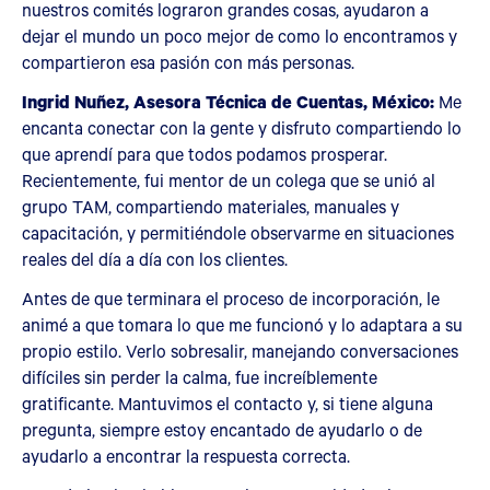
nuestros comités lograron grandes cosas, ayudaron a
dejar el mundo un poco mejor de como lo encontramos y
compartieron esa pasión con más personas.
Ingrid Nuñez, Asesora Técnica de Cuentas, México:
Me
encanta conectar con la gente y disfruto compartiendo lo
que aprendí para que todos podamos prosperar.
Recientemente, fui mentor de un colega que se unió al
grupo TAM, compartiendo materiales, manuales y
capacitación, y permitiéndole observarme en situaciones
reales del día a día con los clientes.
Antes de que terminara el proceso de incorporación, le
animé a que tomara lo que me funcionó y lo adaptara a su
propio estilo. Verlo sobresalir, manejando conversaciones
difíciles sin perder la calma, fue increíblemente
gratificante. Mantuvimos el contacto y, si tiene alguna
pregunta, siempre estoy encantado de ayudarlo o de
ayudarlo a encontrar la respuesta correcta.