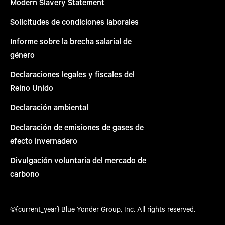
Modern Slavery Statement
Solicitudes de condiciones laborales
Informe sobre la brecha salarial de
género
Declaraciones legales y fiscales del
Reino Unido
Declaración ambiental
Declaración de emisiones de gases de
efecto invernadero
Divulgación voluntaria del mercado de
carbono
©{current_year} Blue Yonder Group, Inc. All rights reserved.