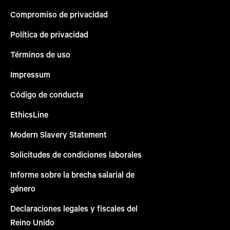
Compromiso de privacidad
Política de privacidad
Términos de uso
Impressum
Código de conducta
EthicsLine
Modern Slavery Statement
Solicitudes de condiciones laborales
Informe sobre la brecha salarial de
género
Declaraciones legales y fiscales del
Reino Unido