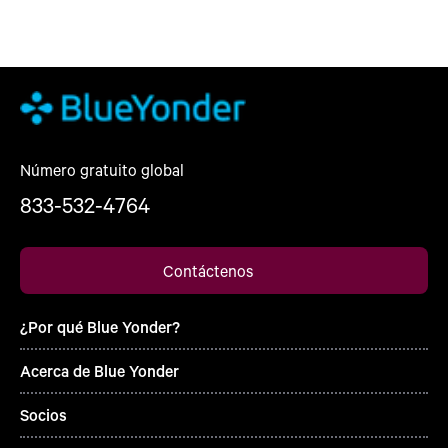
Número gratuito global
833-532-4764
Contáctenos
¿Por qué Blue Yonder?
Acerca de Blue Yonder
Socios