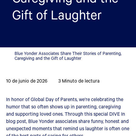
Gift of Laughter
Blue Yonder Associates Share Their Stories of Parenting,
Caregiving and the Gift of Laughter
10 de junio de 2026
3
Minuto de lectura
In honor of Global Day of Parents, we’re celebrating the
humor that so often shows up in parenting, caregiving
and supporting loved ones. Through this special DIVE In
blog post, Blue Yonder associates share funny, honest and
unexpected moments that remind us laughter is often one
of the best parts of caring for others.