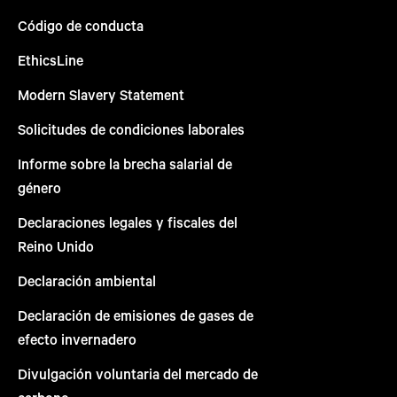
Código de conducta
EthicsLine
Modern Slavery Statement
Solicitudes de condiciones laborales
Informe sobre la brecha salarial de
género
Declaraciones legales y fiscales del
Reino Unido
Declaración ambiental
Declaración de emisiones de gases de
efecto invernadero
Divulgación voluntaria del mercado de