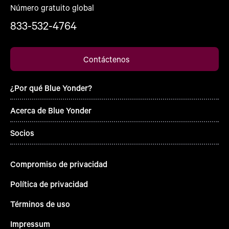
Número gratuito global
833-532-4764
Contáctenos
¿Por qué Blue Yonder?
Acerca de Blue Yonder
Socios
Compromiso de privacidad
Política de privacidad
Términos de uso
Impressum