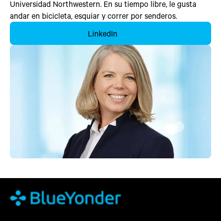
Universidad Northwestern. En su tiempo libre, le gusta
andar en bicicleta, esquiar y correr por senderos.
LinkedIn