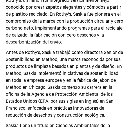
conocido por crear zapatos elegantes y cómodos a partir
de plástico reciclado. En Rothy's, Saskia fue pionera en el
compromiso de la marca con la producción circular y cero
carbono neto, implementando programas para el reciclaje
de calzado, la fabricación con cero desechos y la
descarbonización del envío.
Antes de Rothy's, Saskia trabajó como directora Senior de
Sostenibilidad en Method, una marca reconocida por sus
productos de limpieza basados en plantas y de diseño. En
Method, Saskia implementó iniciativas de sostenibilidad
en toda la empresa europea y en la fábrica de jabón de
Method en Chicago. Saskia comenzó su carrera en la
oficina de la Agencia de Protección Ambiental de los
Estados Unidos (EPA, por sus siglas en inglés) en San
Francisco, enfocada en prácticas innovadoras de
reducción de desechos y construcción ecológica.
Saskia tiene un título en Ciencias Ambientales de la